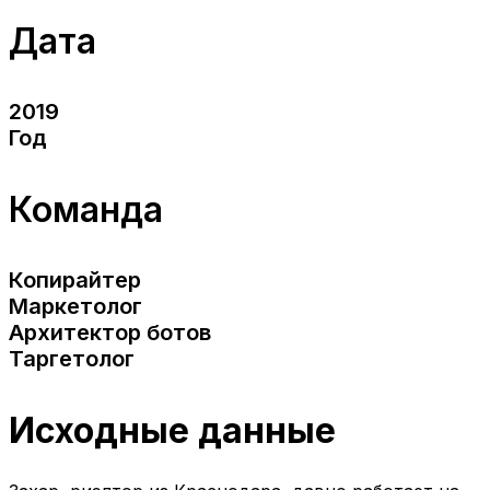
Дата
2019
Год
Команда
Копирайтер
Маркетолог
Архитектор ботов
Таргетолог
Исходные данные