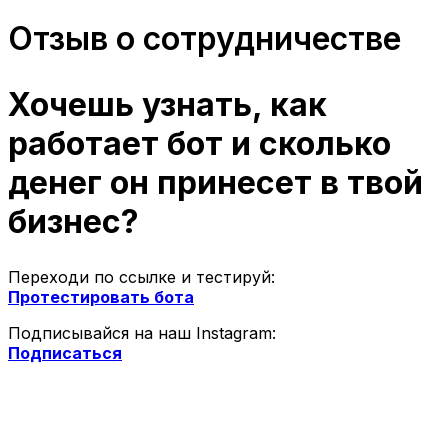
Отзыв о сотрудничестве
Хочешь узнать, как
работает бот и сколько
денег он принесет в твой
бизнес?
Переходи по ссылке и тестируй:
Протестировать бота
Подписывайся на наш Instagram:
Подписаться