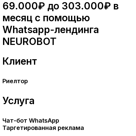
69.000₽ до 303.000₽ в
месяц с помощью
Whatsapp-лендинга
NEUROBOT
Клиент
Риелтор
Услуга
Чат-бот WhatsApp
Таргетированная реклама