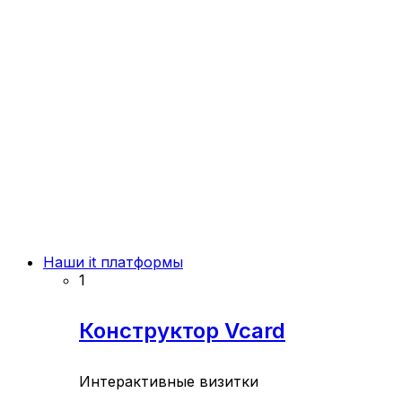
Наши it платформы
1
Конструктор Vcard
Интерактивные визитки