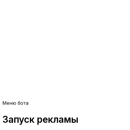
Меню бота
Запуск рекламы