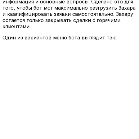
информация и основные вопросы. Сделано это для
того, чтобы бот мог максимально разгрузить Захара
и квалифицировать заявки самостоятельно. Захару
остается только закрывать сделки с горячими
клиентами.
Один из вариантов меню бота выглядит так: