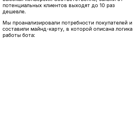
потенциальных клиентов выходят до 10 раз
дешевле.
Мы проанализировали потребности покупателей и
составили майнд-карту, в которой описана логика
работы бота: