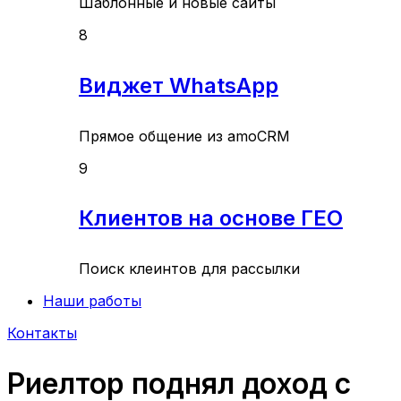
Шаблонные и новые сайты
8
Виджет WhatsApp
Прямое общение из amoCRM
9
Клиентов на основе ГЕО
Поиск клеинтов для рассылки
Наши работы
Контакты
Риелтор поднял доход с