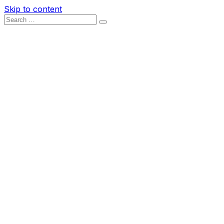
Skip to content