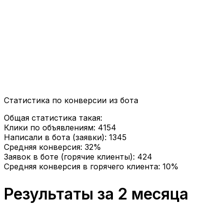
Статистика по конверсии из бота
Общая статистика такая:
Клики по объявлениям: 4154
Написали в бота (заявки): 1345
Средняя конверсия: 32%
Заявок в боте (горячие клиенты): 424
Средняя конверсия в горячего клиента: 10%
Результаты за 2 месяца