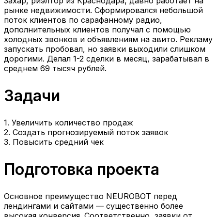
Захар, риэлтор из Краснодара, давно работает на
рынке недвижимости. Сформировался небольшой
поток клиентов по сарафанному радио,
дополнительных клиентов получал с помощью
холодных звонков и объявлениям на авито. Рекламу
запускать пробовал, но заявки выходили слишком
дорогими. Делал 1-2 сделки в месяц, зарабатывал в
среднем 69 тысяч рублей.
Задачи
1. Увеличить количество продаж
2. Создать прогнозируемый поток заявок
3. Повысить средний чек
Подготовка проекта
Основное преимущество NEUROBOT перед
лендингами и сайтами — существенно более
высокая конверсия. Соответственно, заявки от