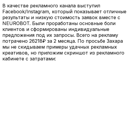
В качестве рекламного канала выступил
Facebook/Instagram, который показывает отличные
результаты и низкую стоимость заявок вместе с
NEUROBOT. Были проработаны основные боли
клиентов и сформированы индивидуальные
предложения под их запросы. Всего на рекламу
потрачено 26218₽ за 2 месяца. По просьбе Захара
мы не скидываем примеры удачных рекламных
креативов, но приложим скриншот из рекламного
кабинете с затратами: