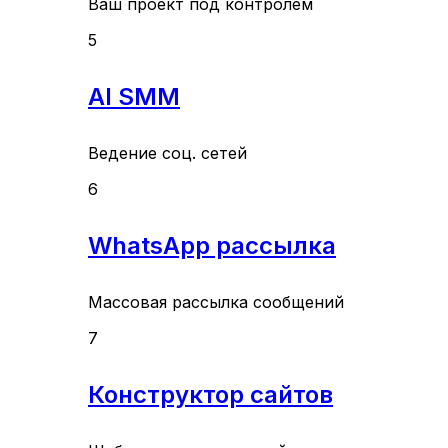
Ваш проект под контролем
5
AI SMM
Ведение соц. сетей
6
WhatsApp рассылка
Массовая рассылка сообщений
7
Конструктор сайтов