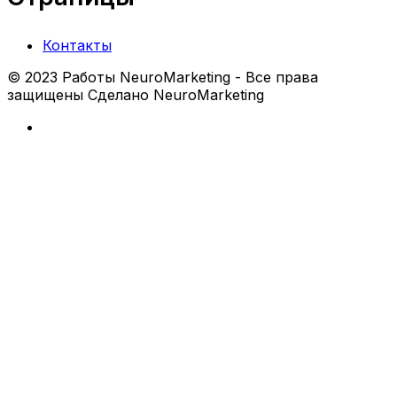
Контакты
© 2023 Работы NeuroMarketing - Все права
защищены Сделано NeuroMarketing