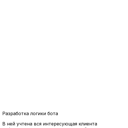
Разработка логики бота
В ней учтена вся интересующая клиента