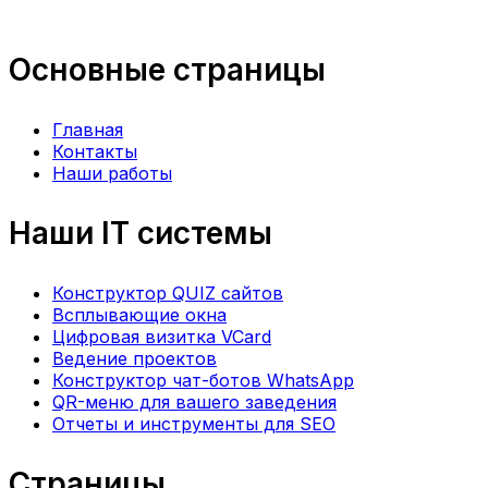
Основные страницы
Главная
Контакты
Наши работы
Наши IT системы
Конструктор QUIZ сайтов
Всплывающие окна
Цифровая визитка VCard
Ведение проектов
Конструктор чат-ботов WhatsApp
QR-меню для вашего заведения
Отчеты и инструменты для SEO
Страницы