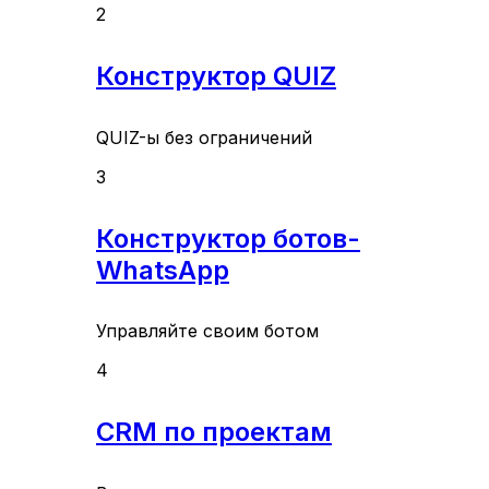
2
Конструктор QUIZ
QUIZ-ы без ограничений
3
Конструктор ботов-
WhatsApp
Управляйте своим ботом
4
CRM по проектам