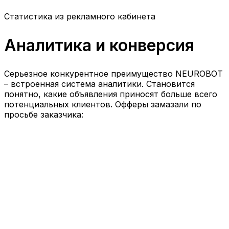
Статистика из рекламного кабинета
Аналитика и конверсия
Серьезное конкурентное преимущество NEUROBOT
– встроенная система аналитики. Становится
понятно, какие объявления приносят больше всего
потенциальных клиентов. Офферы замазали по
просьбе заказчика: