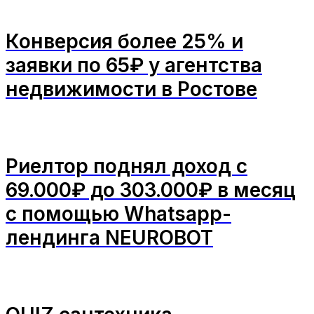
Конверсия более 25% и
заявки по 65₽ у агентства
недвижимости в Ростове
Риелтор поднял доход с
69.000₽ до 303.000₽ в месяц
с помощью Whatsapp-
лендинга NEUROBOT