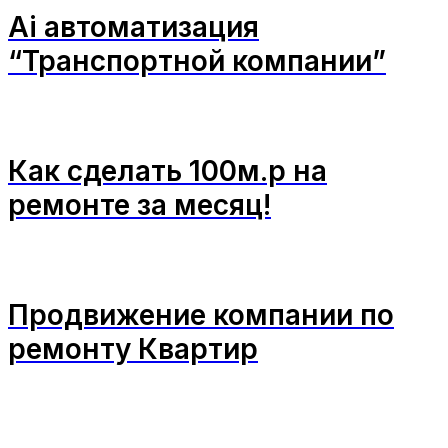
Ai автоматизация
“Транспортной компании”
Как сделать 100м.р на
ремонте за месяц!
Продвижение компании по
ремонту Квартир