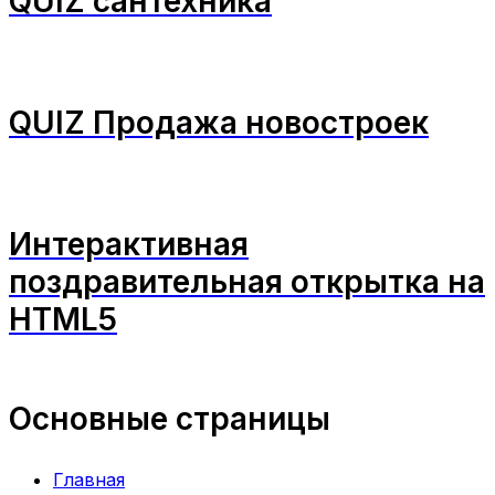
QUIZ сантехника
QUIZ Продажа новостроек
Интерактивная
поздравительная открытка на
HTML5
Основные страницы
Главная