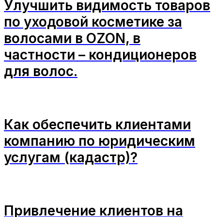
Улучшить видимость товаров
по уходовой косметике за
волосами в OZON, в
частности – кондиционеров
для волос.
Как обеспечить клиентами
компанию по юридическим
услугам (кадастр)?
Привлечение клиентов на