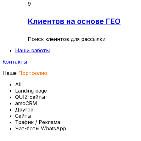
9
Клиентов на основе ГЕО
Поиск клеинтов для рассылки
Наши работы
Контакты
Наше
Портфолио
All
Landing page
QUIZ-сайты
amoCRM
Другое
Сайты
Трафик / Реклама
Чат-боты WhatsApp