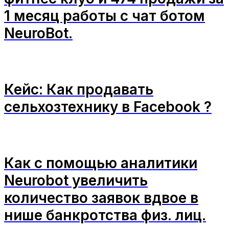
1 месяц работы с чат ботом
NeuroBot.
Кейс: Как продавать
сельхозтехнику в Facebook ?
Как с помощью аналитики
Neurobot увеличить
количество заявок вдвое в
нише банкротства физ. лиц.