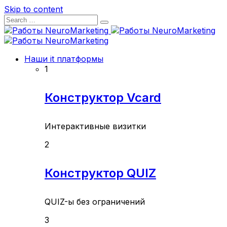
Skip to content
Наши it платформы
1
Конструктор Vcard
Интерактивные визитки
2
Конструктор QUIZ
QUIZ-ы без ограничений
3