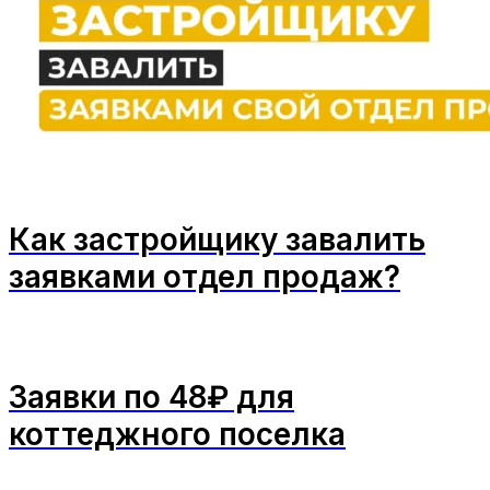
Как застройщику завалить
заявками отдел продаж?
Заявки по 48₽ для
коттеджного поселка