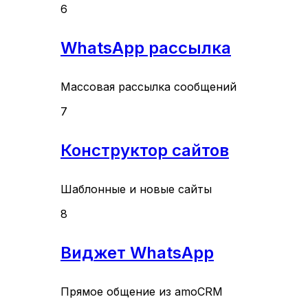
6
WhatsApp рассылка
Массовая рассылка сообщений
7
Конструктор сайтов
Шаблонные и новые сайты
8
Виджет WhatsApp
Прямое общение из amoCRM