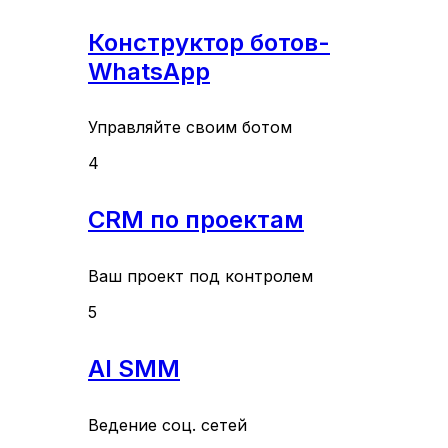
Конструктор ботов-
WhatsApp
Управляйте своим ботом
4
CRM по проектам
Ваш проект под контролем
5
AI SMM
Ведение соц. сетей