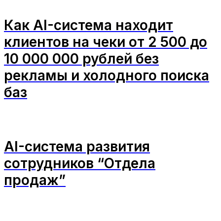
Как AI-система находит
клиентов на чеки от 2 500 до
10 000 000 рублей без
рекламы и холодного поиска
баз
AI-система развития
сотрудников “Отдела
продаж”