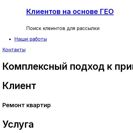
Клиентов на основе ГЕО
Поиск клеинтов для рассылки
Наши работы
Контакты
Комплексный подход к пр
Клиент
Ремонт квартир
Услуга