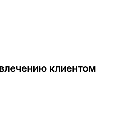
ивлечению клиентом