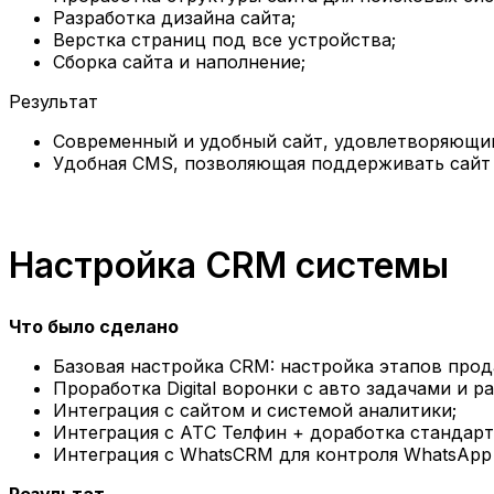
Разработка дизайна сайта;
Верстка страниц под все устройства;
Сборка сайта и наполнение;
Результат
Современный и удобный сайт, удовлетворяющий
Удобная CMS, позволяющая поддерживать сайт 
Настройка CRM системы
Что было сделано
Базовая настройка CRM: настройка этапов прод
Проработка Digital воронки с авто задачами и 
Интеграция с сайтом и системой аналитики;
Интеграция с АТС Телфин + доработка стандарт
Интеграция с WhatsCRM для контроля WhatsApp