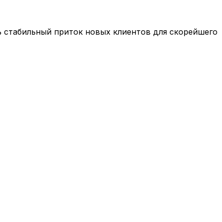
ь стабильный приток новых клиентов для скорейшего