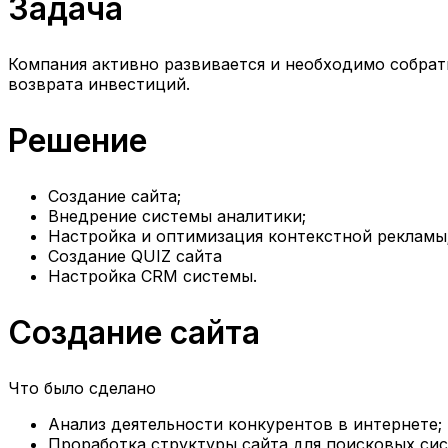
Задача
Компания активно развивается и необходимо собрат
возврата инвестиций.
Решение
Создание сайта;
Внедрение системы аналитики;
Настройка и оптимизация контекстной рекламы
Создание QUIZ сайта
Настройка CRM системы.
Создание сайта
Что было сделано
Анализ деятельности конкурентов в интернете;
Проработка структуры сайта для поисковых сис