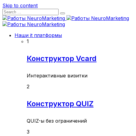
Skip to content
Наши it платформы
1
Конструктор Vcard
Интерактивные визитки
2
Конструктор QUIZ
QUIZ-ы без ограничений
3