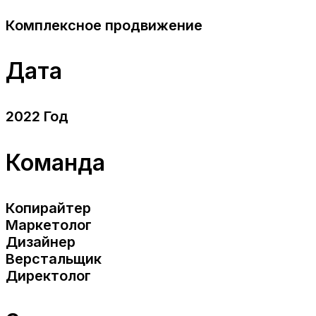
Комплексное продвижение
Дата
2022 Год
Команда
Копирайтер
Маркетолог
Дизайнер
Верстальщик
Директолог