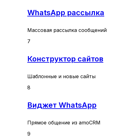
WhatsApp рассылка
Массовая рассылка сообщений
7
Конструктор сайтов
Шаблонные и новые сайты
8
Виджет WhatsApp
Прямое общение из amoCRM
9