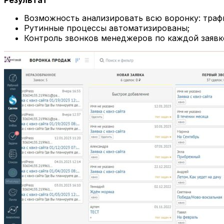
Результат
Возможность анализировать всю воронку: трафи
Рутинные процессы автоматизированы;
Контроль звонков менеджеров по каждой заявк