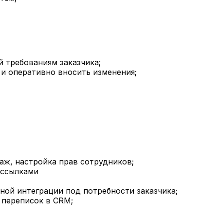
 требованиям заказчика;
и оперативно вносить изменения;
аж, настройка прав сотрудников;
рассылками
ной интеграции под потребности заказчика;
 переписок в CRM;